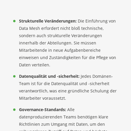
Strukturelle Veränderungen:
Die Einführung von
Data Mesh erfordert nicht bloß technische,
sondern auch strukturelle Veränderungen
innerhalb der Abteilungen. Sie müssen
Mitarbeitende in neue Aufgabenbereiche
einweisen und Zuständigkeiten für die Pflege von
Daten verteilen.
Datenqualität und -sicherheit:
Jedes Domänen-
Team ist für die Datenqualität und -sicherheit
verantwortlich, was eine gründliche Schulung der
Mitarbeiter voraussetzt.
Governance-Standards:
Alle
datenproduzierenden Teams benötigen klare
Richtlinien zum Umgang mit Daten, um den