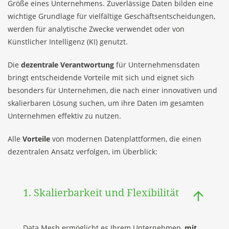
Größe eines Unternehmens. Zuverlässige Daten bilden eine
wichtige Grundlage für vielfältige Geschäftsentscheidungen,
werden für analytische Zwecke verwendet oder von
Künstlicher Intelligenz (KI) genutzt.
Die
dezentrale Verantwortung
für Unternehmensdaten
bringt entscheidende Vorteile mit sich und eignet sich
besonders für Unternehmen, die nach einer innovativen und
skalierbaren Lösung suchen, um ihre Daten im gesamten
Unternehmen effektiv zu nutzen.
Alle
Vorteile
von modernen Datenplattformen, die einen
dezentralen Ansatz verfolgen, im Überblick:
1. Skalierbarkeit und Flexibilität
Data Mesh ermöglicht es Ihrem Unternehmen,
mit