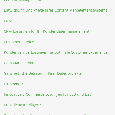
Entwicklung und Pflege Ihres Content Management Systems
CRM
CRM-Lösungen für Ihr Kundendatenmanagement
Customer Service
Kundenservice-Lösungen für optimale Customer Experience
Data Management
Ganzheitliche Betreuung Ihrer Datenprojekte
E-Commerce
Innovative E-Commerce Lösungen für B2B und B2C
Künstliche Intelligenz