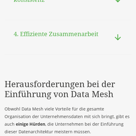
4. Effiziente Zusammenarbeit
Herausforderungen bei der
Einführung von Data Mesh
Obwohl Data Mesh viele Vorteile für die gesamte
Organisation der Unternehmensdaten mit sich bringt, gibt es
auch
einige Hürden
, die Unternehmen bei der Einführung
dieser Datenarchitektur meistern müssen.