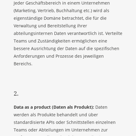
Jeder Geschäftsbereich in einem Unternehmen
(Marketing, Vertrieb, Buchhaltung etc.) wird als
eigenständige Domäne betrachtet, die für die
Verwaltung und Bereitstellung ihrer
abteilungsinternen Daten verantwortlich ist. Verteilte
Teams und Zuständigkeiten ermöglichen eine
bessere Ausrichtung der Daten auf die spezifischen
Anforderungen und Prozesse des jeweiligen
Bereichs.
2.
Data as a product (Daten als Produkt):
Daten
werden als Produkte behandelt und über
standardisierte APIs oder Schnittstellen einzelnen
Teams oder Abteilungen im Unternehmen zur