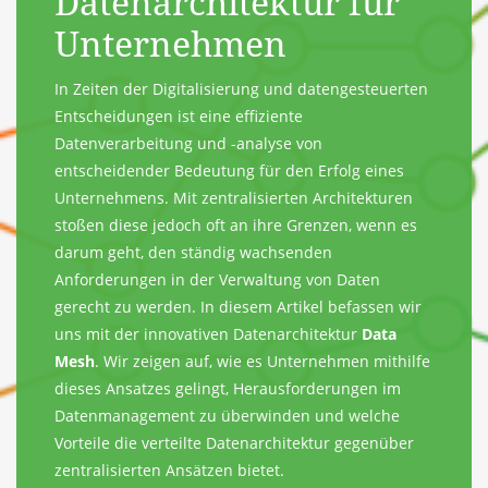
Datenarchitektur für
Unternehmen
In Zeiten der Digitalisierung und datengesteuerten
Entscheidungen ist eine effiziente
Datenverarbeitung und -analyse von
entscheidender Bedeutung für den Erfolg eines
Unternehmens. Mit zentralisierten Architekturen
stoßen diese jedoch oft an ihre Grenzen, wenn es
darum geht, den ständig wachsenden
Anforderungen in der Verwaltung von Daten
gerecht zu werden. In diesem Artikel befassen wir
uns mit der innovativen Datenarchitektur
Data
Mesh
. Wir zeigen auf, wie es Unternehmen mithilfe
dieses Ansatzes gelingt, Herausforderungen im
Datenmanagement zu überwinden und welche
Vorteile die verteilte Datenarchitektur gegenüber
zentralisierten Ansätzen bietet.