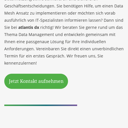
Geschäftsentscheidungen. Sie benötigen Hilfe, um einen Data
Mesh Ansatz zu implementieren oder möchten sich vorab
ausführlich von IT-Spezialisten informieren lassen? Dann sind
Sie bei
atlantis dx
richtig! Wir beraten Sie gerne rund um das
Thema Data Management und entwickeln gemeinsam mit
Ihnen eine passgenaue Lösung für Ihre individuellen
Anforderungen. Vereinbaren Sie direkt einen unverbindlichen
Termin für ein erstes Gespräch. Wir freuen uns, Sie
kennenzulernen!
Jetzt Kontakt aufnehmen
Ihr Ansprechpartner:
Dario Waechter, Geschäftsleitung
| Partner