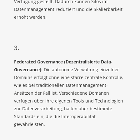
Verfügung gestellt. Dadurch können Silos im
Datenmanagement reduziert und die Skalierbarkeit
erhöht werden.
3.
Federated Governance (Dezentralisierte Data-
Governance):
Die autonome Verwaltung einzelner
Domains erfolgt ohne eine starre zentrale Kontrolle,
wie es bei traditionellen Datenmanagement-
Ansätzen der Fall ist. Verschiedene Domänen
verfügen über ihre eigenen Tools und Technologien
zur Datenverarbeitung, halten aber bestimmte
Standards ein, die die Interoperabilität
gewährleisten.