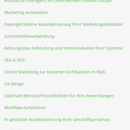
Künstliche Intelligenz im Unternehmen sinnvoll nutzen
Marketing Automation
Datengetriebene Automatisierung Ihrer Marketingaktivitäten
Schnittstellenentwicklung
Reibungslose Anbindung und Kommunikation Ihrer Systeme
SEA & SEO
Online Marketing zur besseren Sichtbarkeit im Web
UX-Design
Optimale Benutzerfreundlichkeit für Ihre Anwendungen
Workflow Automation
KI-gestützte Automatisierung Ihrer Geschäftsprozesse