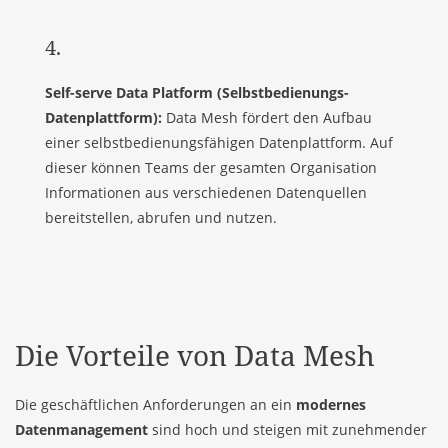
4.
Self-serve Data Platform (Selbstbedienungs-
Datenplattform):
Data Mesh fördert den Aufbau
einer selbstbedienungsfähigen Datenplattform. Auf
dieser können Teams der gesamten Organisation
Informationen aus verschiedenen Datenquellen
bereitstellen, abrufen und nutzen.
Die Vorteile von Data Mesh
Die geschäftlichen Anforderungen an ein
modernes
Datenmanagement
sind hoch und steigen mit zunehmender