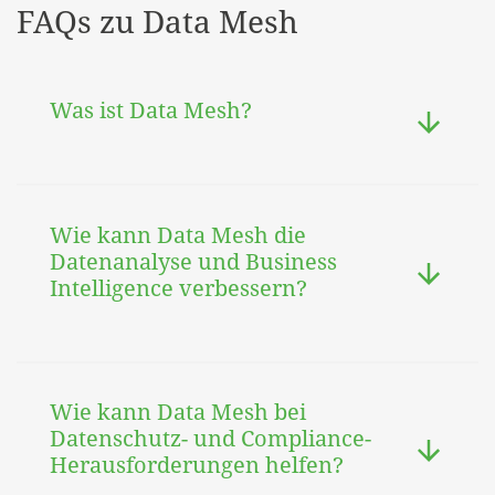
FAQs zu Data Mesh
Was ist Data Mesh?
Wie kann Data Mesh die
Datenanalyse und Business
Intelligence verbessern?
Wie kann Data Mesh bei
Datenschutz- und Compliance-
Herausforderungen helfen?