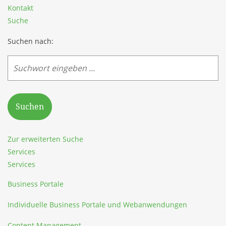
Kontakt
Suche
Suchen nach:
Suchen
Zur erweiterten Suche
Services
Services
Business Portale
Individuelle Business Portale und Webanwendungen
Content Management