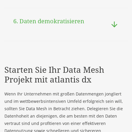
6. Daten demokratisieren
Starten Sie Ihr Data Mesh
Projekt mit atlantis dx
Wenn Ihr Unternehmen mit großen Datenmengen jongliert
und im wettbewerbsintensiven Umfeld erfolgreich sein will,
sollten Sie Data Mesh in Betracht ziehen. Delegieren Sie die
Datenhoheit an diejenigen, die am besten mit den Daten
vertraut sind und profitieren von einer effektiveren
Datennutzung sowie schnelleren und sichereren