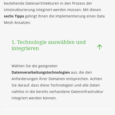
bestehende Datenarchitekturen in den Prozess der
Umstrukturierung integriert werden müssen. Mit diesen
sechs Tipps
gelingt Ihnen die Implementierung eines Data
Mesh Ansatzes:
1. Technologie auswählen und
integrieren
Wählen Sie die geeigneten
Datenverarbeitungstechnologien
aus, die den
Anforderungen Ihrer Domänen entsprechen. Achten
Sie darauf, dass diese Technologien und alle Daten
nahtlos in die bereits vorhandene Dateninfrastruktur
integriert werden können.