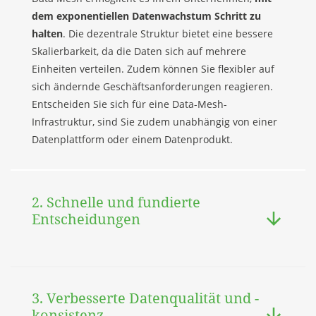
dem exponentiellen Datenwachstum Schritt zu
halten
. Die dezentrale Struktur bietet eine bessere
Skalierbarkeit, da die Daten sich auf mehrere
Einheiten verteilen. Zudem können Sie flexibler auf
sich ändernde Geschäftsanforderungen reagieren.
Entscheiden Sie sich für eine Data-Mesh-
Infrastruktur, sind Sie zudem unabhängig von einer
Datenplattform oder einem Datenprodukt.
2. Schnelle und fundierte
Entscheidungen
3. Verbesserte Datenqualität und -
konsistenz