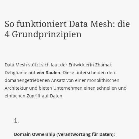
So funktioniert Data Mesh: die
4 Grundprinzipien
Data Mesh stützt sich laut der Entwicklerin Zhamak
Dehghanie auf
vier Säulen
. Diese unterscheiden den
domänengetriebenen Ansatz von einer monolithischen
Architektur und bieten Unternehmen einen schnellen und
einfachen Zugriff auf Daten.
1.
Domain Ownership (Verantwortung für Daten):