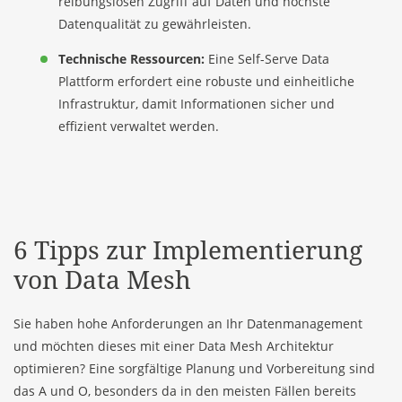
reibungslosen Zugriff auf Daten und höchste
Datenqualität zu gewährleisten.
Technische Ressourcen:
Eine Self-Serve Data
Plattform erfordert eine robuste und einheitliche
Infrastruktur, damit Informationen sicher und
effizient verwaltet werden.
6 Tipps zur Implementierung
von Data Mesh
Sie haben hohe Anforderungen an Ihr Datenmanagement
und möchten dieses mit einer Data Mesh Architektur
optimieren? Eine sorgfältige Planung und Vorbereitung sind
das A und O, besonders da in den meisten Fällen bereits