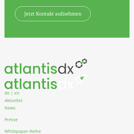
Jetzt Kontakt aufnehmen
Zum Inhalt springen
de
|
en
Aktuelles
News
Presse
Whitepaper-Reihe