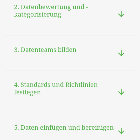
2. Datenbewertung und -
kategorisierung
3. Datenteams bilden
4. Standards und Richtlinien
festlegen
5. Daten einfügen und bereinigen