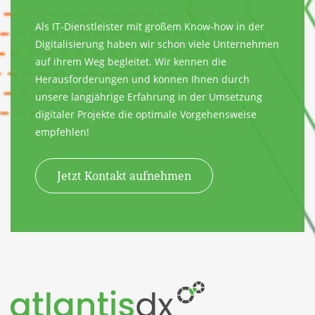
Als IT-Dienstleister mit großem Know-how in der
Digitalisierung haben wir schon viele Unternehmen
auf ihrem Weg begleitet. Wir kennen die
Herausforderungen und können Ihnen durch
unsere langjährige Erfahrung in der Umsetzung
digitaler Projekte die optimale Vorgehensweise
empfehlen!
Jetzt Kontakt aufnehmen
Zum Inhalt springen