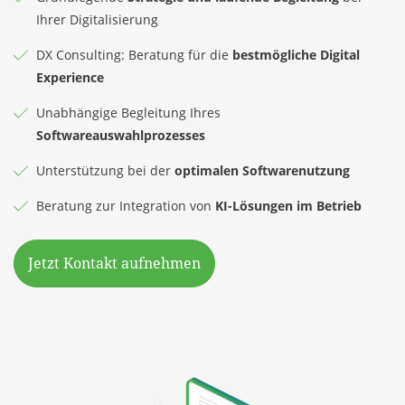
Ihrer Digitalisierung
DX Consulting: Beratung für die
bestmögliche Digital
Experience
Unabhängige Begleitung Ihres
Softwareauswahlprozesses
Unterstützung bei der
optimalen Softwarenutzung
Beratung zur Integration von
KI-Lösungen im Betrieb
Jetzt Kontakt aufnehmen