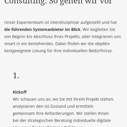
Consulting: So gehen wir vor
Unser Expertenteam ist interdisziplinär aufgestellt und hat
die führenden Systemanbieter im Blick
. Wir begleiten Sie
von Beginn bis Abschluss Ihres Projekts, oder integrieren uns
smart in ein bestehendes. Dabei finden wir die objektiv
bestgeeignete Lösung für Ihre individuellen Bedürfnisse.
1.
Kickoff
Wir schauen uns an, wo Sie mit Ihrem Projekt stehen,
analysieren den Ist-Zustand und ermitteln
gemeinsam Ihre Anforderungen. Wir stellen Ihnen
bei der strategischen Beratung individuelle digitale