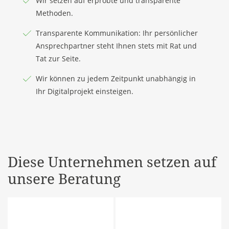
Wir setzen auf erprobte und transparente
Methoden.
Transparente Kommunikation: Ihr persönlicher
Ansprechpartner steht Ihnen stets mit Rat und
Tat zur Seite.
Wir können zu jedem Zeitpunkt unabhängig in
Ihr Digitalprojekt einsteigen.
Diese Unternehmen setzen auf
unsere Beratung