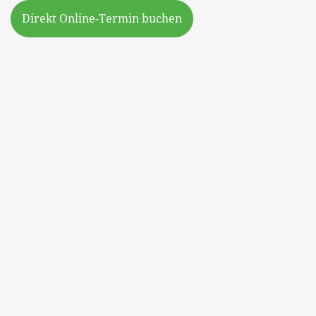
Direkt Online-Termin buchen