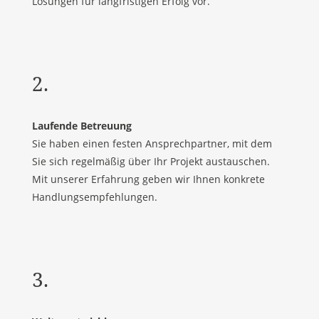
Lösungen für langfristigen Erfolg vor.
2.
Laufende Betreuung
Sie haben einen festen Ansprechpartner, mit dem
Sie sich regelmäßig über Ihr Projekt austauschen.
Mit unserer Erfahrung geben wir Ihnen konkrete
Handlungsempfehlungen.
3.