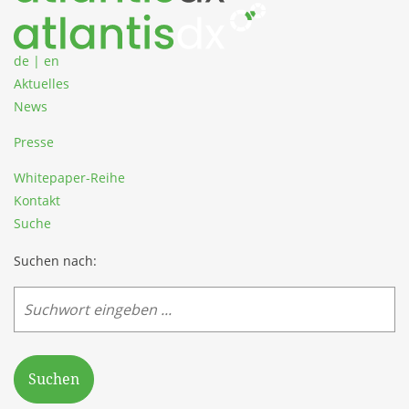
de
|
en
Aktuelles
News
Presse
Whitepaper-Reihe
Kontakt
Suche
Suchen nach:
Suchen