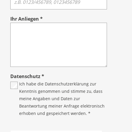
Ihr Anliegen
*
Datenschutz
*
Ich habe die
Datenschutzerklärung
zur
Kenntnis genommen und stimme zu, dass
meine Angaben und Daten zur
Beantwortung meiner Anfrage elektronisch
erhoben und gespeichert werden. *