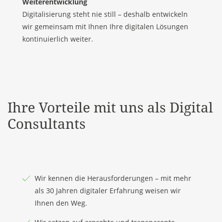
Weiterentwicklung
Digitalisierung steht nie still – deshalb entwickeln
wir gemeinsam mit Ihnen Ihre digitalen Lösungen
kontinuierlich weiter.
Ihre Vorteile mit uns als Digital
Consultants
Wir kennen die Herausforderungen – mit mehr
als 30 Jahren digitaler Erfahrung weisen wir
Ihnen den Weg.