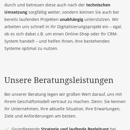
durch und betreuen diese auch nach der
technischen
Umsetzung
sorgfältig weiter, sondern können Sie auch bei
bereits laufenden Projekten
unabhängig
unterstützen. Wir
arbeiten uns schnell in Ihr Digitalisierungsprojekt ein – egal,
ob es sich dabei z.B. um einen Online-Shop oder Ihr CRM-
System handelt – und helfen Ihnen, Ihre bestehenden
Systeme optimal zu nutzen.
Unsere Beratungsleistungen
Bei unserer Beratung legen wir großen Wert darauf, uns mit
Ihrem Geschäftsmodell vertraut zu machen. Denn: Sie kennen
Ihr Unternehmen, Ihre aktuelle Situation, Ihre Erwartungen,
Ziele und Anforderungen am besten.
Grundlegende
Strategie und laufende Begleitung
bei