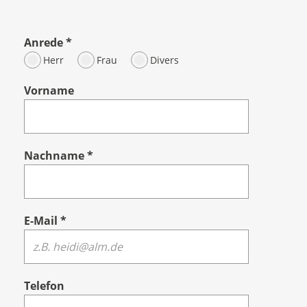
Anrede
*
Herr
Frau
Divers
Vorname
Nachname
*
E-Mail
*
Telefon