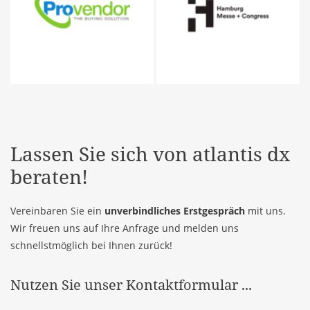
Lassen Sie sich von
atlantis dx
beraten!
Vereinbaren Sie ein
unverbindliches Erstgespräch
mit uns.
Wir freuen uns auf Ihre Anfrage und melden uns
schnellstmöglich bei Ihnen zurück!
Nutzen Sie unser Kontaktformular ...