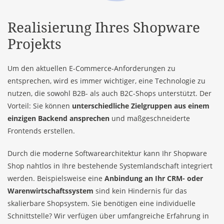
Realisierung Ihres Shopware
Projekts
Um den aktuellen E-Commerce-Anforderungen zu
entsprechen, wird es immer wichtiger, eine Technologie zu
nutzen, die sowohl B2B- als auch B2C-Shops unterstützt. Der
Vorteil: Sie können
unterschiedliche Zielgruppen aus einem
einzigen Backend ansprechen
und maßgeschneiderte
Frontends erstellen.
Durch die moderne Softwarearchitektur kann Ihr Shopware
Shop nahtlos in Ihre bestehende Systemlandschaft integriert
werden. Beispielsweise eine
Anbindung an Ihr CRM- oder
Warenwirtschaftssystem
sind kein Hindernis für das
skalierbare Shopsystem. Sie benötigen eine individuelle
Schnittstelle? Wir verfügen über umfangreiche Erfahrung in