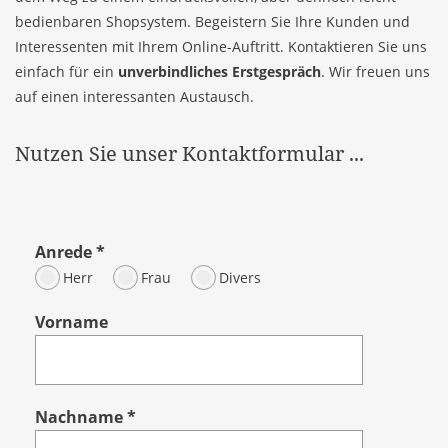
bedienbaren Shopsystem. Begeistern Sie Ihre Kunden und
Interessenten mit Ihrem Online-Auftritt. Kontaktieren Sie uns
einfach für ein
unverbindliches Erstgespräch
. Wir freuen uns
auf einen interessanten Austausch.
Nutzen Sie unser Kontaktformular ...
Anrede
*
Herr
Frau
Divers
Vorname
Nachname
*