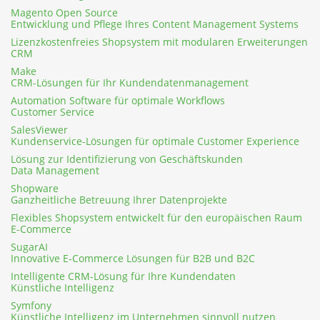
Magento Open Source
Entwicklung und Pflege Ihres Content Management Systems
Lizenzkostenfreies Shopsystem mit modularen Erweiterungen
CRM
Make
CRM-Lösungen für Ihr Kundendatenmanagement
Automation Software für optimale Workflows
Customer Service
SalesViewer
Kundenservice-Lösungen für optimale Customer Experience
Lösung zur Identifizierung von Geschäftskunden
Data Management
Shopware
Ganzheitliche Betreuung Ihrer Datenprojekte
Flexibles Shopsystem entwickelt für den europäischen Raum
E-Commerce
SugarAI
Innovative E-Commerce Lösungen für B2B und B2C
Intelligente CRM-Lösung für Ihre Kundendaten
Künstliche Intelligenz
Symfony
Künstliche Intelligenz im Unternehmen sinnvoll nutzen