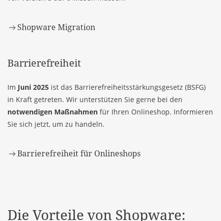
Shopware Migration
Barrierefreiheit
Im
Juni 2025
ist das Barrierefreiheitsstärkungsgesetz (BSFG)
in Kraft getreten. Wir unterstützen Sie gerne bei den
notwendigen Maßnahmen
für Ihren Onlineshop. Informieren
Sie sich jetzt, um zu handeln.
Barrierefreiheit für Onlineshops
Die Vorteile von Shopware: