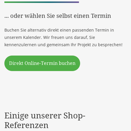
... oder wählen Sie selbst einen Termin
Buchen Sie alternativ direkt einen passenden Termin in
unserem Kalender. Wir freuen uns darauf, Sie
kennenzulernen und gemeinsam Ihr Projekt zu besprechen!
Direkt Online-Termin buchen
Einige unserer Shop-
Referenzen