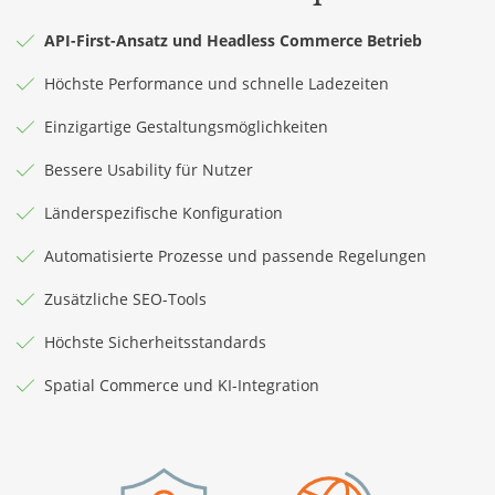
API-First-Ansatz und Headless Commerce Betrieb
Höchste Performance und schnelle Ladezeiten
Einzigartige Gestaltungsmöglichkeiten
Bessere Usability für Nutzer
Länderspezifische Konfiguration
Automatisierte Prozesse und passende Regelungen
Zusätzliche SEO-Tools
Höchste Sicherheitsstandards
Spatial Commerce und KI-Integration