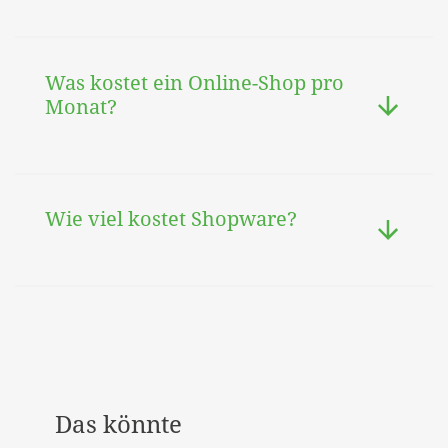
Was kostet ein Online-Shop pro
Monat?
Wie viel kostet Shopware?
Das könnte