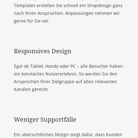
Templates erstellen Sie schnell ein Shopdesign ganz
nach Ihren Ansprüchen. Anpassungen nehmen wir
gerne für Sie vor.
Responsives Design
Egal ob Tablet, Handy oder PC – alle Besucher haben
ein konstantes Nutzererlebnis. So werden Sie den
Ansprüchen Ihrer Zielgruppe auf allen relevanten
Kanälen gerecht.
Weniger Supportfälle
Ein übersichtliches Design sorgt dafür, dass Kunden