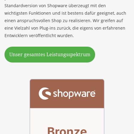
Standardversion von Shopware überzeugt mit den
wichtigsten Funktionen und ist bestens dafür geeignet, auch
einen anspruchsvollen Shop zu realisieren. Wir greifen auf
eine Vielzahl von Plug-ins zurück, die eigens von erfahrenen
Entwicklern veröffentlicht wurden.
Unser gesamtes Leistungsspektrum