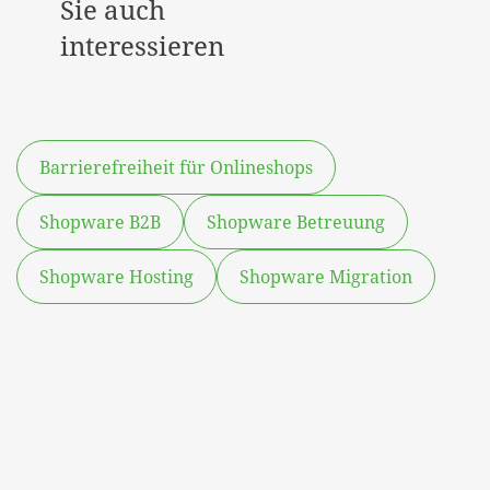
Sie auch
interessieren
Barrierefreiheit für Onlineshops
Shopware B2B
Shopware Betreuung
Shopware Hosting
Shopware Migration