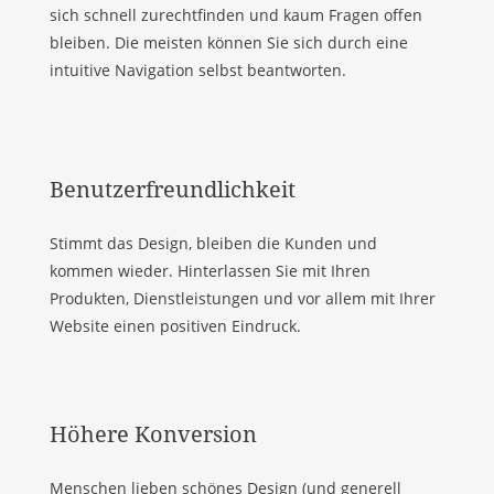
sich schnell zurechtfinden und kaum Fragen offen
bleiben. Die meisten können Sie sich durch eine
intuitive Navigation selbst beantworten.
Benutzerfreundlichkeit
Stimmt das Design, bleiben die Kunden und
kommen wieder. Hinterlassen Sie mit Ihren
Produkten, Dienstleistungen und vor allem mit Ihrer
Website einen positiven Eindruck.
Höhere Konversion
Menschen lieben schönes Design (und generell