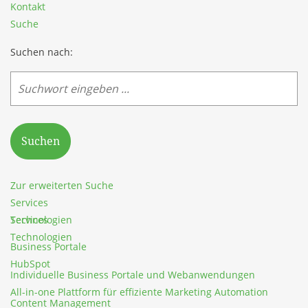
Kontakt
Suche
Suchen nach:
Suchen
Zur erweiterten Suche
Services
Services
Technologien
Technologien
Business Portale
HubSpot
Individuelle Business Portale und Webanwendungen
All-in-one Plattform für effiziente Marketing Automation
Content Management