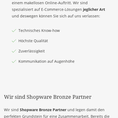
einem makellosen Online-Auftritt. Wir sind
spezialisiert auf
E-Commerce-Lösungen
jeglicher Art
und deswegen können Sie sich auf uns verlassen:
Technisches Know-how
Höchste Qualität
Zuverlässigkeit
Kommunikation auf Augenhöhe
Wir sind Shopware Bronze Partner
Wir sind
Shopware Bronze Partner
und legen damit den
perfekten Grundstein für eine Zusammenarbeit. Bereits die