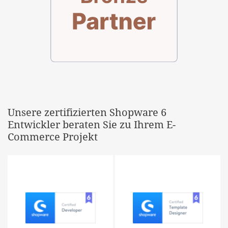
Unsere zertifizierten Shopware 6
Entwickler beraten Sie zu Ihrem E-
Commerce Projekt