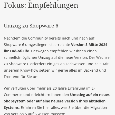
Fokus: Empfehlungen
Umzug zu Shopware 6
Nachdem die Community bereits nach und nach auf
Shopware 6 umgestiegen ist, erreichte
Version 5 Mitte 2024
ihr End-of-Life
. Deswegen empfehlen wir Ihnen einen
schnellstmöglichen Umzug auf die neue Version. Der Wechsel
zu Shopware 6 erfordert einiges an Fachwissen und Zeit. Mit
unserem Know-how setzen wir gerne alles im Backend und
Frontend für Sie um!
Wir verfügen über mehr als 20 Jahre Erfahrung im
E-
Commerce
und erleichtern Ihnen den
Umstieg auf ein neues
Shopsystem oder auf eine neuere Version Ihres aktuellen
Systems
. Erfahren Sie hier alles, was Sie über die Migration
von Version 5 auf 6 wissen müssen: