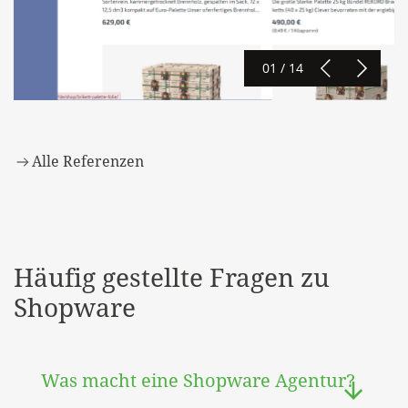
01 / 14
Alle Referenzen
Häufig gestellte Fragen zu
Shopware
Was macht eine Shopware Agentur?