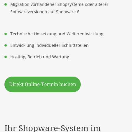
Migration vorhandener Shopsysteme oder älterer
Softwareversionen auf Shopware 6
Technische Umsetzung und Weiterentwicklung
Entwicklung individueller Schnittstellen
Hosting, Betrieb und Wartung
Direkt Online-Termin buchen
Ihr Shopware-System im