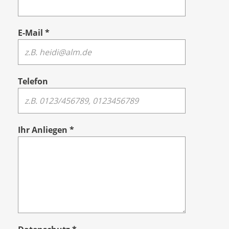
E-Mail
*
Telefon
Ihr Anliegen
*