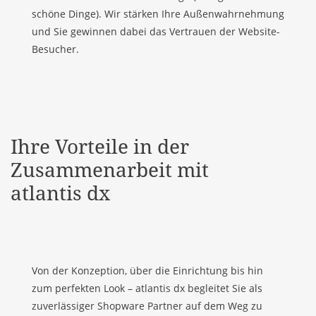
schöne Dinge). Wir stärken Ihre Außenwahrnehmung
und Sie gewinnen dabei das Vertrauen der Website-
Besucher.
Ihre Vorteile in der
Zusammenarbeit mit
atlantis dx
Von der Konzeption, über die Einrichtung bis hin
zum perfekten Look –
atlantis dx
begleitet Sie als
zuverlässiger Shopware Partner auf dem Weg zu