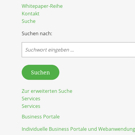
Whitepaper-Reihe
Kontakt
Suche
Suchen nach:
Suchen
Zur erweiterten Suche
Services
Services
Business Portale
Individuelle Business Portale und Webanwendun