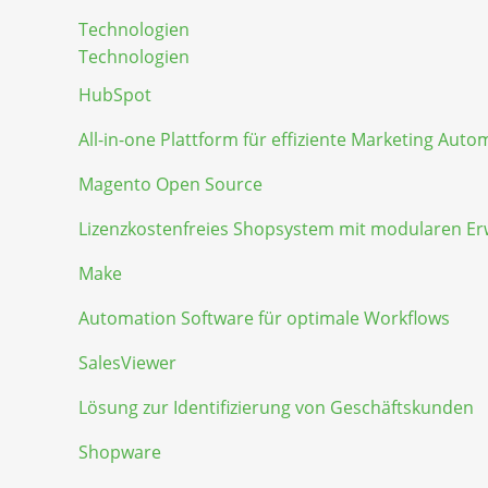
Technologien
Technologien
HubSpot
All-in-one Plattform für effiziente Marketing Auto
Magento Open Source
Lizenzkostenfreies Shopsystem mit modularen E
Make
Automation Software für optimale Workflows
SalesViewer
Lösung zur Identifizierung von Geschäftskunden
Shopware