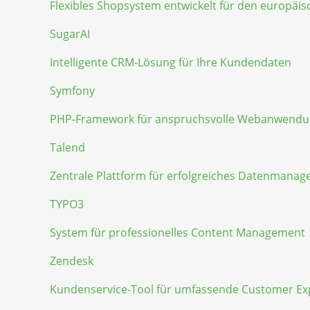
Flexibles Shopsystem entwickelt für den europäi
SugarAI
Intelligente CRM-Lösung für Ihre Kundendaten
Symfony
PHP-Framework für anspruchsvolle Webanwend
Talend
Zentrale Plattform für erfolgreiches Datenmana
TYPO3
System für professionelles Content Management
Zendesk
Kundenservice-Tool für umfassende Customer Ex