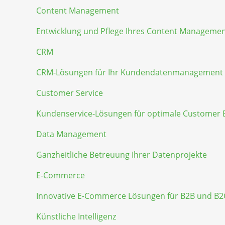
Content Management
Entwicklung und Pflege Ihres Content Manageme
CRM
CRM-Lösungen für Ihr Kundendatenmanagement
Customer Service
Kundenservice-Lösungen für optimale Customer 
Data Management
Ganzheitliche Betreuung Ihrer Datenprojekte
E-Commerce
Innovative E-Commerce Lösungen für B2B und B2
Künstliche Intelligenz