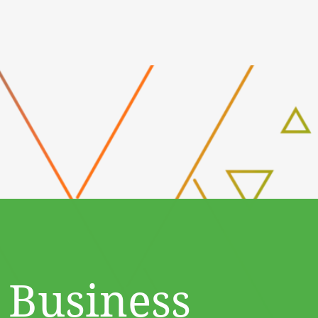
 Business