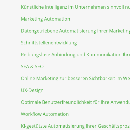
Künstliche Intelligenz im Unternehmen sinnvoll n
Marketing Automation
Datengetriebene Automatisierung Ihrer Marketing
Schnittstellenentwicklung
Reibungslose Anbindung und Kommunikation Ihr
SEA & SEO
Online Marketing zur besseren Sichtbarkeit im W
UX-Design
Optimale Benutzerfreundlichkeit für Ihre Anwen
Workflow Automation
KI-gestützte Automatisierung Ihrer Geschäftspro