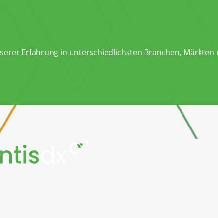
nserer Erfahrung in unterschiedlichsten Branchen, Märkten