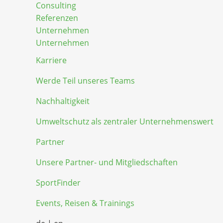
Consulting
Referenzen
Unternehmen
Unternehmen
Karriere
Werde Teil unseres Teams
Nachhaltigkeit
Umweltschutz als zentraler Unternehmenswert
Partner
Unsere Partner- und Mitgliedschaften
SportFinder
Events, Reisen & Trainings