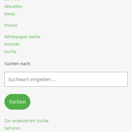
Aktuelles
News
Presse
Whitepaper-Reihe
Kontakt
Suche
Suchen nach:
Suchen
Zur erweiterten Suche
Services