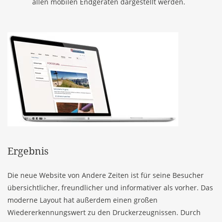
allen mobilen Endgeräten dargestellt werden.
Ergebnis
Die neue Website von Andere Zeiten ist für seine Besucher
übersichtlicher, freundlicher und informativer als vorher. Das
moderne Layout hat außerdem einen großen
Wiedererkennungswert zu den Druckerzeugnissen. Durch