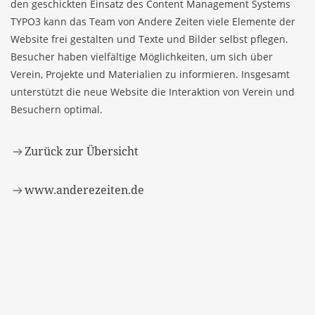
den geschickten Einsatz des Content Management Systems
TYPO3 kann das Team von Andere Zeiten viele Elemente der
Website frei gestalten und Texte und Bilder selbst pflegen.
Besucher haben vielfältige Möglichkeiten, um sich über
Verein, Projekte und Materialien zu informieren. Insgesamt
unterstützt die neue Website die Interaktion von Verein und
Besuchern optimal.
Zurück zur Übersicht
www.anderezeiten.de