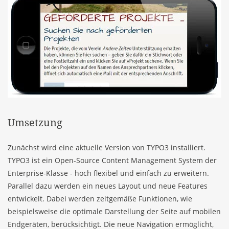
Umsetzung
Zunächst wird eine aktuelle Version von TYPO3 installiert.
TYPO3 ist ein Open-Source Content Management System der
Enterprise-Klasse - hoch flexibel und einfach zu erweitern.
Parallel dazu werden ein neues Layout und neue Features
entwickelt. Dabei werden zeitgemäße Funktionen, wie
beispielsweise die optimale Darstellung der Seite auf mobilen
Endgeräten, berücksichtigt. Die neue Navigation ermöglicht,