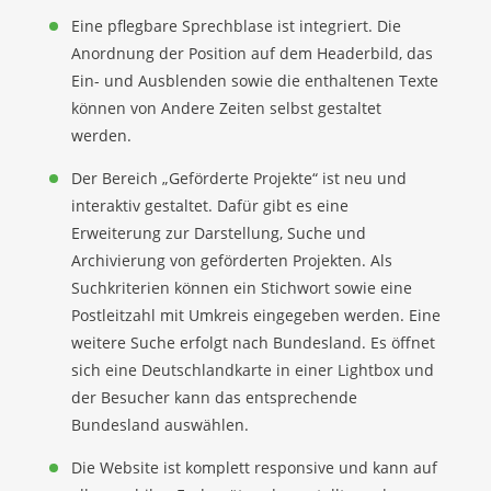
Eine pflegbare Sprechblase ist integriert. Die
Anordnung der Position auf dem Headerbild, das
Ein- und Ausblenden sowie die enthaltenen Texte
können von Andere Zeiten selbst gestaltet
werden.
Der Bereich „Geförderte Projekte“ ist neu und
interaktiv gestaltet. Dafür gibt es eine
Erweiterung zur Darstellung, Suche und
Archivierung von geförderten Projekten. Als
Suchkriterien können ein Stichwort sowie eine
Postleitzahl mit Umkreis eingegeben werden. Eine
weitere Suche erfolgt nach Bundesland. Es öffnet
sich eine Deutschlandkarte in einer Lightbox und
der Besucher kann das entsprechende
Bundesland auswählen.
Die Website ist komplett responsive und kann auf