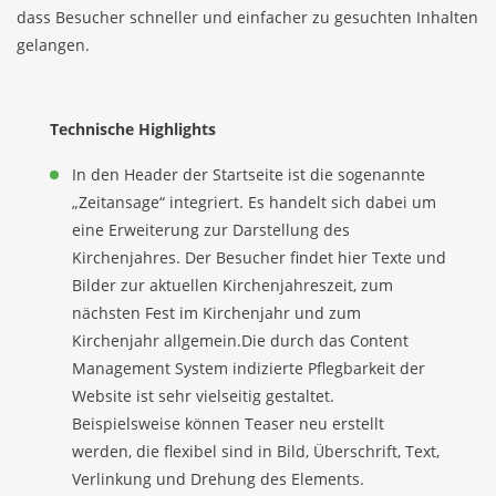
dass Besucher schneller und einfacher zu gesuchten Inhalten
gelangen.
Technische Highlights
In den Header der Startseite ist die sogenannte
„Zeitansage“ integriert. Es handelt sich dabei um
eine Erweiterung zur Darstellung des
Kirchenjahres. Der Besucher findet hier Texte und
Bilder zur aktuellen Kirchenjahreszeit, zum
nächsten Fest im Kirchenjahr und zum
Kirchenjahr allgemein.Die durch das Content
Management System indizierte Pflegbarkeit der
Website ist sehr vielseitig gestaltet.
Beispielsweise können Teaser neu erstellt
werden, die flexibel sind in Bild, Überschrift, Text,
Verlinkung und Drehung des Elements.