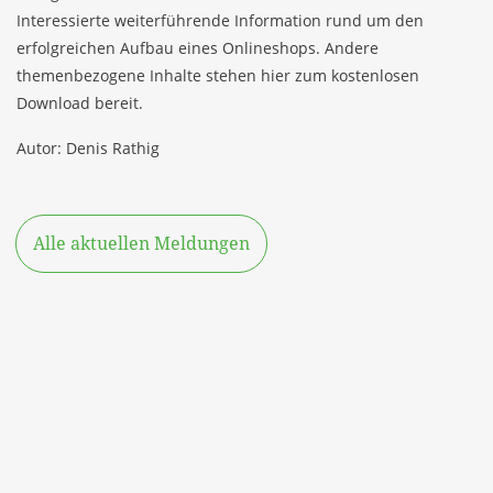
Interessierte weiterführende Information rund um den
erfolgreichen Aufbau eines Onlineshops. Andere
themenbezogene Inhalte stehen
hier
zum kostenlosen
Download bereit.
Autor: Denis Rathig
Alle aktuellen Meldungen