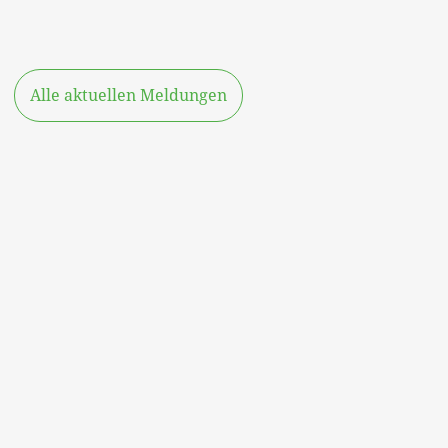
Alle aktuellen Meldungen