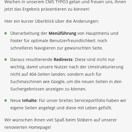
Wochen in unserem CMS
TYPO3
getan und freuen uns, Ihnen
jetzt das Ergebnis präsentieren zu können!
Hier ein kurzer Überblick über die Änderungen:
Überarbeitung der
Menüführung
von Hauptmenü und
Footer für optimale Benutzerfreundlichkeit: noch
schnelleres Navigieren zur gewünschten Seite.
Daraus resultierende
Redirects
: Diese sind nicht nur
wichtig, damit unsere Nutzer nach der Umstrukturierung
nicht auf 404-Seiten landen, sondern auch für
Suchmaschinen wie Google, um die neuen Seiten in den
Suchergebnissen anzeigen zu können.
Neue
Inhalte
: Für unser breites Serviceportfolio haben wir
eigene Seiten angelegt und diese mit Leben gefüllt.
Wir wünschen Ihnen viel Spaß beim Stöbern auf unserer
renovierten Homepage!