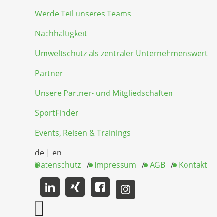
Werde Teil unseres Teams
Nachhaltigkeit
Umweltschutz als zentraler Unternehmenswert
Partner
Unsere Partner- und Mitgliedschaften
SportFinder
Events, Reisen & Trainings
de
|
en
Datenschutz
Impressum
AGB
Kontakt