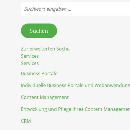
Suchen
Zur erweiterten Suche
Services
Services
Business Portale
Individuelle Business Portale und Webanwendun
Content Management
Entwicklung und Pflege Ihres Content Manageme
CRM