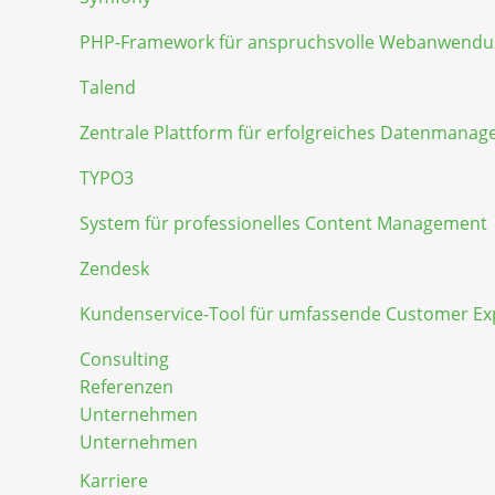
PHP-Framework für anspruchsvolle Webanwend
Talend
Zentrale Plattform für erfolgreiches Datenmana
TYPO3
System für professionelles Content Management
Zendesk
Kundenservice-Tool für umfassende Customer Ex
Consulting
Referenzen
Unternehmen
Unternehmen
Karriere