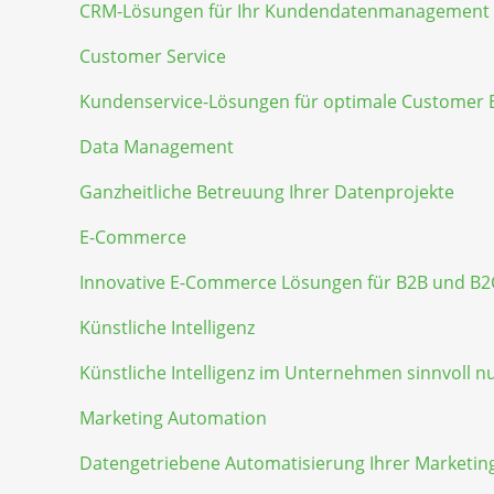
CRM-Lösungen für Ihr Kundendatenmanagement
Customer Service
Kundenservice-Lösungen für optimale Customer 
Data Management
Ganzheitliche Betreuung Ihrer Datenprojekte
E-Commerce
Innovative E-Commerce Lösungen für B2B und B2
Künstliche Intelligenz
Künstliche Intelligenz im Unternehmen sinnvoll n
Marketing Automation
Datengetriebene Automatisierung Ihrer Marketing