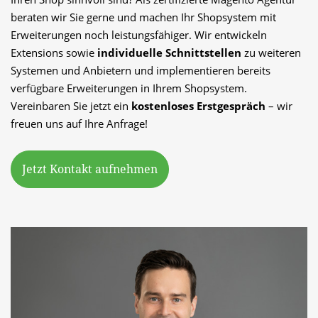
beraten wir Sie gerne und machen Ihr Shopsystem mit 
Erweiterungen noch leistungsfähiger. Wir entwickeln 
Extensions sowie
 individuelle Schnittstellen
 zu weiteren 
Systemen und Anbietern und implementieren bereits 
verfügbare Erweiterungen in Ihrem Shopsystem. 
Vereinbaren Sie jetzt ein 
kostenloses Erstgespräch
 – wir 
freuen uns auf Ihre Anfrage!
Jetzt Kontakt aufnehmen