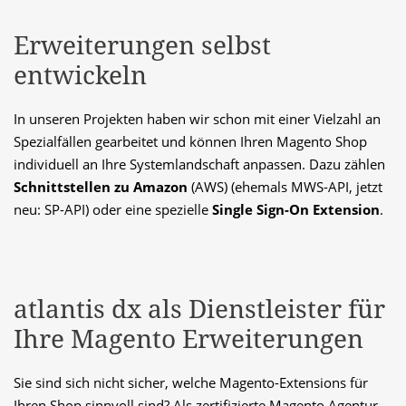
Erweiterungen selbst
entwickeln
In unseren Projekten haben wir schon mit einer Vielzahl an 
Spezialfällen gearbeitet und können Ihren Magento Shop 
individuell an Ihre Systemlandschaft anpassen. Dazu zählen 
Schnittstellen zu Amazon
 (AWS) (ehemals MWS-API, jetzt 
neu: SP-API) oder eine spezielle 
Single Sign-On Extension
.
atlantis dx als Dienstleister für
Ihre Magento Erweiterungen
Sie sind sich nicht sicher, welche Magento-Extensions für 
Ihren Shop sinnvoll sind? Als zertifizierte Magento Agentur 