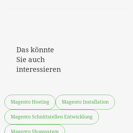
Das könnte
Sie auch
interessieren
Magento Hosting
Magento Installation
Magento Schnittstellen Entwicklung
Magento Shopsystem