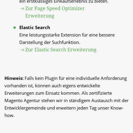
ein erstklassiges Einkaufserlebnis zu bieten.
Zur Page Speed Optimizer
Erweiterung
Elastic Search
Eine leistungsstarke Extension für eine bessere 
Darstellung der Suchfunktion.
Zur Elastic Search Erweiterung
Hinweis:
 Falls kein Plugin für eine individuelle Anforderung 
vorhanden ist, können auch eigens entwickelte 
Erweiterungen zum Einsatz kommen. Als zertifizierte 
Magento Agentur stehen wir in ständigem Austausch mit der 
Entwicklergemeinde und erweitern jeden Tag unser Know-
how.