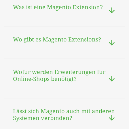
Was ist eine Magento Extension?
Wo gibt es Magento Extensions?
Wofür werden Erweiterungen für
Online-Shops benötigt?
Lässt sich Magento auch mit anderen
Systemen verbinden?