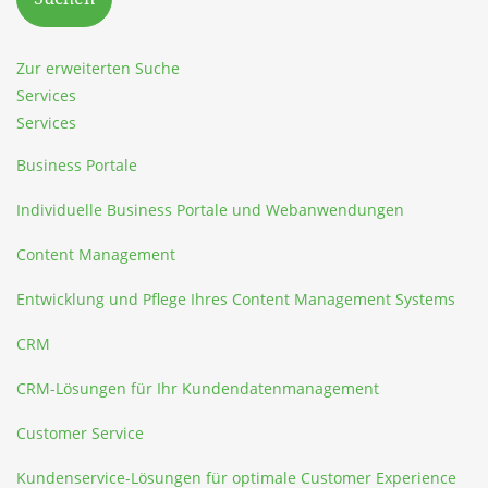
Zur erweiterten Suche
Services
Services
Business Portale
Individuelle Business Portale und Webanwendungen
Content Management
Entwicklung und Pflege Ihres Content Management Systems
CRM
CRM-Lösungen für Ihr Kundendatenmanagement
Customer Service
Kundenservice-Lösungen für optimale Customer Experience