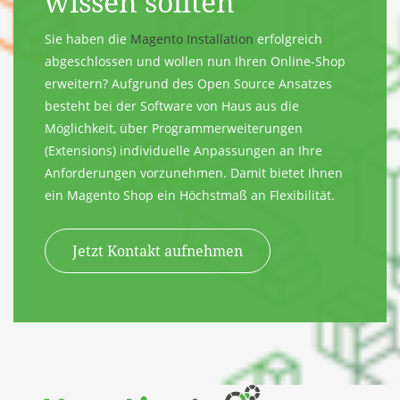
wissen sollten
Sie haben die
Magento Installation
erfolgreich
abgeschlossen und wollen nun Ihren Online-Shop
erweitern? Aufgrund des Open Source Ansatzes
besteht bei der Software von Haus aus die
Möglichkeit, über Programmerweiterungen
(Extensions) individuelle Anpassungen an Ihre
Anforderungen vorzunehmen. Damit bietet Ihnen
ein Magento Shop ein Höchstmaß an Flexibilität.
Jetzt Kontakt aufnehmen
Zum Inhalt springen