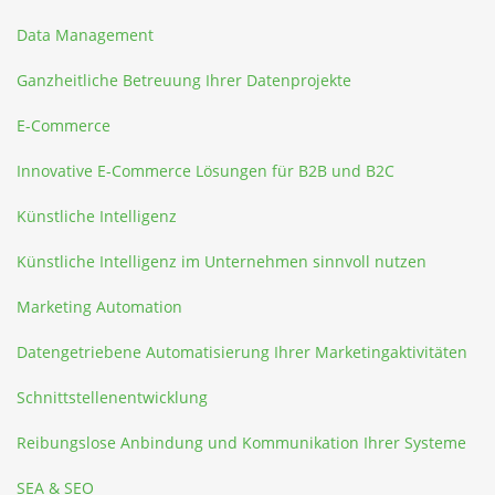
Data Management
Ganzheitliche Betreuung Ihrer Datenprojekte
E-Commerce
Innovative E-Commerce Lösungen für B2B und B2C
Künstliche Intelligenz
Künstliche Intelligenz im Unternehmen sinnvoll nutzen
Marketing Automation
Datengetriebene Automatisierung Ihrer Marketingaktivitäten
Schnittstellenentwicklung
Reibungslose Anbindung und Kommunikation Ihrer Systeme
SEA & SEO