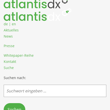
de
|
en
Aktuelles
News
Presse
Whitepaper-Reihe
Kontakt
Suche
Suchen nach:
Suchen