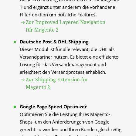
1 und ergänzt unter anderem die vorhandene 
Filterfunktion um nützliche Features.
Zur Improved Layered Navigation
für Magento 2
Deutsche Post & DHL Shipping
Dieses Modul ist für alle relevant, die DHL als 
Versandpartner nutzen. Es bietet eine effiziente 
Lösung für das Versandmanagement und 
erleichtert den Versandprozess erheblich.
Zur Shipping Extension für
Magento 2
Google Page Speed Optimizer
Optimieren Sie die Leistung Ihres Magento-
Shops, um den Anforderungen von Google 
gerecht zu werden und Ihren Kunden gleichzeitig 