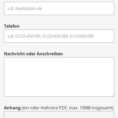
Telefon
Nachricht oder Anschreiben
Anhang
(ein oder mehrere PDF, max. 10MB insgesamt)