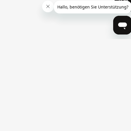
Telefon