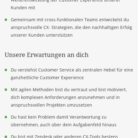
Kunden mit
Gemeinsam mit cross-funktionalen Teams entwickelst du
anspruchsvolle CX- Strategien, die den nachhaltigen Erfolg
unserer Kunden unterstützen
Unsere Erwartungen an dich
Du verstehst Customer Service als zentralen Hebel für eine
ganzheitliche Customer Experience
Mit agilen Methoden bist du vertraut und bist motiviert,
dich komplexen Anforderungen anzunehmen und in
anspruchsvollen Projekten umzusetzen
Du hast kein Problem damit Verantwortung zu
übernehmen, auch über dein Aufgabenfeld hinaus
Du bist mit Zendesk oder anderen CX-Tools bestens