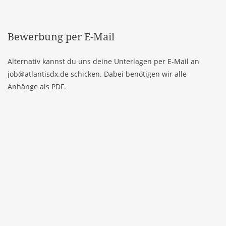
Bewerbung per E-Mail
Alternativ kannst du uns deine Unterlagen per E-Mail an
job
@
atlantisdx.de
schicken. Dabei benötigen wir alle
Anhänge als PDF.