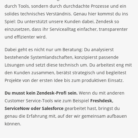
durch Tools, sondern durch durchdachte Prozesse und ein
solides technisches Verständnis. Genau hier kommst du ins
Spiel: Du unterstützt unsere Kunden dabei, Zendesk so
einzusetzen, dass ihr Servicealltag einfacher, transparenter
und effizienter wird.
Dabei geht es nicht nur um Beratung: Du analysierst
bestehende Systemlandschaften, konzipierst passende
Lösungen und setzt diese technisch um. Du arbeitest eng mit
den Kunden zusammen, berätst strategisch und begleitest
Projekte von der ersten Idee bis zum produktiven Einsatz.
Du musst kein Zendesk-Profi sein.
Wenn du mit anderen
Customer Service-Tools wie zum Beispiel
Freshdesk,
ServiceNow oder Salesforce
gearbeitet hast, bringst du
genau die Erfahrung mit, auf der wir gemeinsam aufbauen
können.