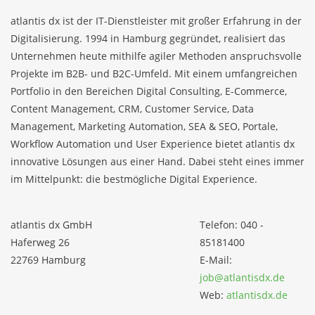
atlantis dx ist der IT-Dienstleister mit großer Erfahrung in der
Digitalisierung. 1994 in Hamburg gegründet, realisiert das
Unternehmen heute mithilfe agiler Methoden anspruchsvolle
Projekte im B2B- und B2C-Umfeld. Mit einem umfangreichen
Portfolio in den Bereichen Digital Consulting, E-Commerce,
Content Management, CRM, Customer Service, Data
Management, Marketing Automation, SEA & SEO, Portale,
Workflow Automation und User Experience bietet atlantis dx
innovative Lösungen aus einer Hand. Dabei steht eines immer
im Mittelpunkt: die bestmögliche Digital Experience.
atlantis dx GmbH
Telefon: 040 -
Haferweg 26
85181400
22769 Hamburg
E-Mail:
job@atlantisdx.de
Web:
atlantisdx.de