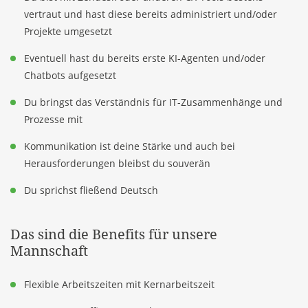
vertraut und hast diese bereits administriert und/oder
Projekte umgesetzt
Eventuell hast du bereits erste KI-Agenten und/oder
Chatbots aufgesetzt
Du bringst das Verständnis für IT-Zusammenhänge und
Prozesse mit
Kommunikation ist deine Stärke und auch bei
Herausforderungen bleibst du souverän
Du sprichst fließend Deutsch
Das sind die Benefits für unsere
Mannschaft
Flexible Arbeitszeiten mit Kernarbeitszeit