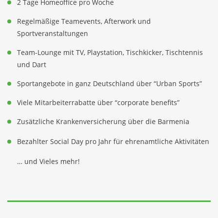
2 Tage Homeoffice pro Woche
Regelmäßige Teamevents, Afterwork und
Sportveranstaltungen
Team-Lounge mit TV, Playstation, Tischkicker, Tischtennis
und Dart
Sportangebote in ganz Deutschland über “Urban Sports”
Viele Mitarbeiterrabatte über “corporate benefits”
Zusätzliche Krankenversicherung über die Barmenia
Bezahlter Social Day pro Jahr für ehrenamtliche Aktivitäten
… und Vieles mehr!