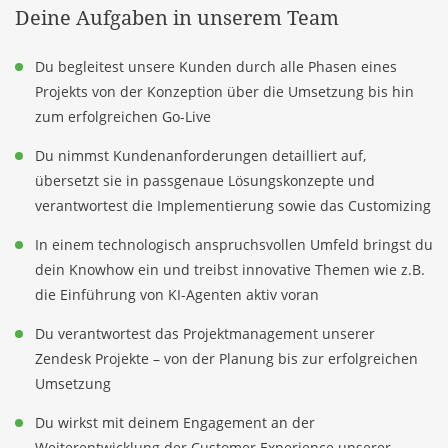
Deine Aufgaben in unserem Team
Du begleitest unsere Kunden durch alle Phasen eines
Projekts von der Konzeption über die Umsetzung bis hin
zum erfolgreichen Go-Live
Du nimmst Kundenanforderungen detailliert auf,
übersetzt sie in passgenaue Lösungskonzepte und
verantwortest die Implementierung sowie das Customizing
In einem technologisch anspruchsvollen Umfeld bringst du
dein Knowhow ein und treibst innovative Themen wie z.B.
die Einführung von KI-Agenten aktiv voran
Du verantwortest das Projektmanagement unserer
Zendesk Projekte – von der Planung bis zur erfolgreichen
Umsetzung
Du wirkst mit deinem Engagement an der
Weiterentwicklung der Customer Experience unserer