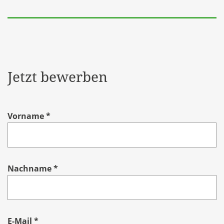
Jetzt bewerben
Vorname
*
Nachname
*
E-Mail
*