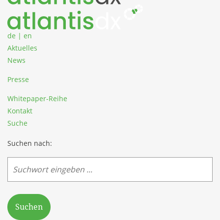
de
|
en
Aktuelles
News
Presse
Whitepaper-Reihe
Kontakt
Suche
Suchen nach:
Suchen