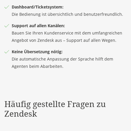
Dashboard/Ticketsystem:
Die Bedienung ist übersichtlich und benutzerfreundlich.
Support auf allen Kanälen:
Bauen Sie Ihren Kundenservice mit dem umfangreichen
Angebot von Zendesk aus – Support auf allen Wegen.
Keine Übersetzung nötig:
Die automatische Anpassung der Sprache hilft dem
Agenten beim Abarbeiten.
Häufig gestellte Fragen zu
Zendesk