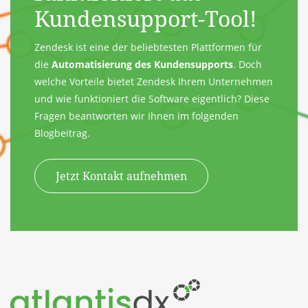
Kundensupport-Tool!
Zendesk ist eine der beliebtesten Plattformen für
die
Automatisierung des Kundensupports
. Doch
welche Vorteile bietet Zendesk Ihrem Unternehmen
und wie funktioniert die Software eigentlich? Diese
Fragen beantworten wir Ihnen im folgenden
Blogbeitrag.
Jetzt Kontakt aufnehmen
Zum Inhalt springen