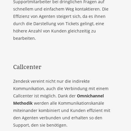
Supportmitarbeiter bei dringlichen Fragen auf
schnellem und einfachem Weg kontaktieren. Die
Effizienz von Agenten steigert sich, da es ihnen
durch die Darstellung von Tickets gelingt, eine
höhere Anzahl von Kunden gleichzeitig zu
bearbeiten.
Callcenter
Zendesk vereint nicht nur die indirekte
Kommunikation, auch die Verbindung mit einem
Callcenter ist möglich. Dank der
Omnichannel
Methodik
werden alle Kommunikationskanäle
miteinander kombiniert und Kunden effizient mit
den Agenten verbunden und erhalten so den
Support, den sie benötigen.