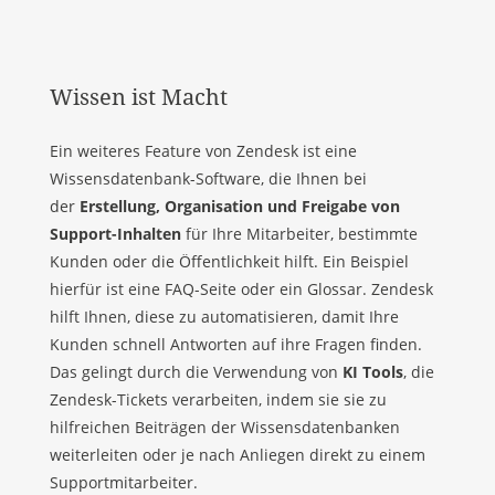
Wissen ist Macht
Ein weiteres Feature von Zendesk ist eine
Wissensdatenbank-Software, die Ihnen bei
der
Erstellung, Organisation und Freigabe von
Support-Inhalten
für Ihre Mitarbeiter, bestimmte
Kunden oder die Öffentlichkeit hilft. Ein Beispiel
hierfür ist eine FAQ-Seite oder ein Glossar. Zendesk
hilft Ihnen, diese zu automatisieren, damit Ihre
Kunden schnell Antworten auf ihre Fragen finden.
Das gelingt durch die Verwendung von
KI Tools
, die
Zendesk-Tickets verarbeiten, indem sie sie zu
hilfreichen Beiträgen der Wissensdatenbanken
weiterleiten oder je nach Anliegen direkt zu einem
Supportmitarbeiter.