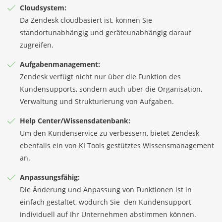
Cloudsystem:
Da Zendesk cloudbasiert ist, können Sie
standortunabhängig und geräteunabhängig darauf
zugreifen.
Aufgabenmanagement:
Zendesk verfügt nicht nur über die Funktion des
Kundensupports, sondern auch über die Organisation,
Verwaltung und Strukturierung von Aufgaben.
Help Center/Wissensdatenbank:
Um den Kundenservice zu verbessern, bietet Zendesk
ebenfalls ein von KI Tools gestütztes Wissensmanagement
an.
Anpassungsfähig:
Die Änderung und Anpassung von Funktionen ist in
einfach gestaltet, wodurch Sie den Kundensupport
individuell auf Ihr Unternehmen abstimmen können.