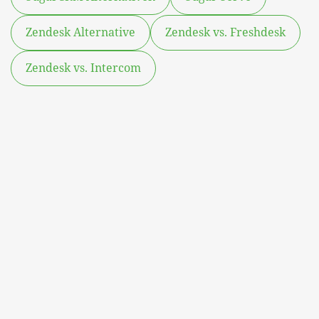
Zendesk Alternative
Zendesk vs. Freshdesk
Zendesk vs. Intercom