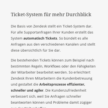
Ticket-System für mehr Durchblick
Die Basis von Zendesk stellt ein Ticket-System dar.
Für alle Supportanfragen Ihrer Kunden erstellt das
System
automatisch Tickets
. So bündelt es alle
Anfragen aus den verschiedenen Kanälen und stellt
diese übersichtlich für Sie dar.
Die bestehenden Tickets können zum Beispiel nach
bestimmten Regeln, Workflows oder den Fähigkeiten
der Mitarbeiter bearbeitet werden. So erleichtert
Zendesk Ihren Mitarbeitern die Kundenbetreuung
und gestaltet die
Arbeitsprozesse effizienter,
schneller und agiler
. Die Kundenzufriedenheit
verbessert sich, weil Sie Anfragen schneller
beantworten können und Probleme damit zügiger