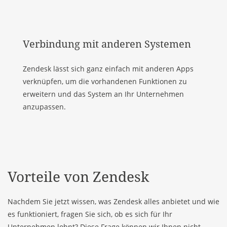
Verbindung mit anderen Systemen
Zendesk lässt sich ganz einfach mit anderen Apps
verknüpfen, um die vorhandenen Funktionen zu
erweitern und das System an Ihr Unternehmen
anzupassen.
Vorteile von Zendesk
Nachdem Sie jetzt wissen, was Zendesk alles anbietet und wie
es funktioniert, fragen Sie sich, ob es sich für Ihr
Unternehmen lohnt? Diese Frage können wir Ihnen nicht