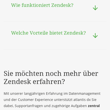
Wie funktioniert Zendesk?
Welche Vorteile bietet Zendesk?
Sie möchten noch mehr über
Zendesk erfahren?
Mit unserer langjährigen Erfahrung im Datenmanagement
und der Customer Experience unterstützt atlantis dx Sie
dabei, Supportanfragen und zugehörige Aufgaben
zentral