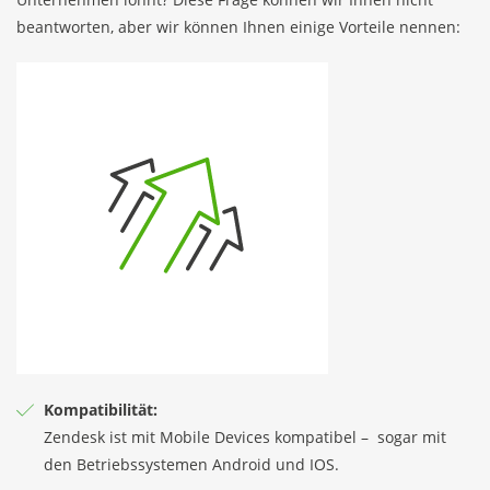
beantworten, aber wir können Ihnen einige Vorteile nennen:
Kompatibilität:
Zendesk ist mit Mobile Devices kompatibel – sogar mit
den Betriebssystemen Android und IOS.