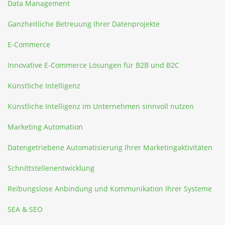
Data Management
Ganzheitliche Betreuung Ihrer Datenprojekte
E-Commerce
Innovative E-Commerce Lösungen für B2B und B2C
Künstliche Intelligenz
Künstliche Intelligenz im Unternehmen sinnvoll nutzen
Marketing Automation
Datengetriebene Automatisierung Ihrer Marketingaktivitäten
Schnittstellenentwicklung
Reibungslose Anbindung und Kommunikation Ihrer Systeme
SEA & SEO