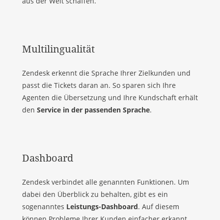
aus der Welt schaffen.
Multilingualität
Zendesk erkennt die Sprache Ihrer Zielkunden und
passt die Tickets daran an. So sparen sich Ihre
Agenten die Übersetzung und Ihre Kundschaft erhält
den
Service in der passenden Sprache
.
Dashboard
Zendesk verbindet alle genannten Funktionen. Um
dabei den Überblick zu behalten, gibt es ein
sogenanntes
Leistungs-Dashboard
. Auf diesem
können Probleme Ihrer Kunden einfacher erkannt