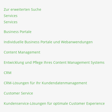
Zur erweiterten Suche
Services
Services
Business Portale
Individuelle Business Portale und Webanwendungen
Content Management
Entwicklung und Pflege Ihres Content Management Systems
CRM
CRM-Lösungen für Ihr Kundendatenmanagement
Customer Service
Kundenservice-Lösungen für optimale Customer Experience