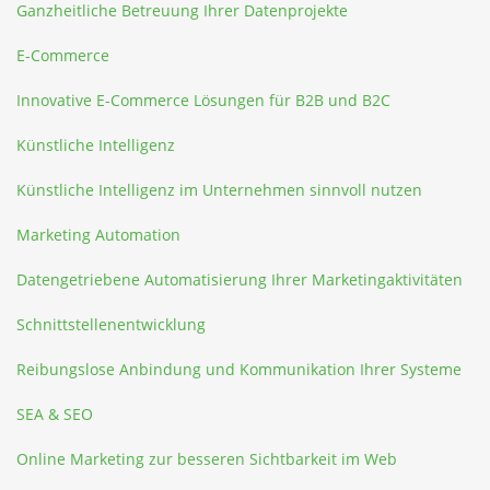
Ganzheitliche Betreuung Ihrer Datenprojekte
E-Commerce
Innovative E-Commerce Lösungen für B2B und B2C
Künstliche Intelligenz
Künstliche Intelligenz im Unternehmen sinnvoll nutzen
Marketing Automation
Datengetriebene Automatisierung Ihrer Marketingaktivitäten
Schnittstellenentwicklung
Reibungslose Anbindung und Kommunikation Ihrer Systeme
SEA & SEO
Online Marketing zur besseren Sichtbarkeit im Web