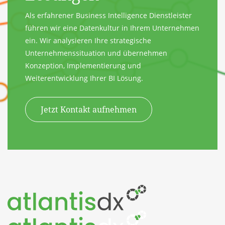
Als erfahrener Business Intelligence Dienstleister
führen wir eine Datenkultur in Ihrem Unternehmen
ein. Wir analysieren Ihre strategische
Unternehmenssituation und übernehmen
Konzeption, Implementierung und
Weiterentwicklung Ihrer BI Lösung.
Jetzt Kontakt aufnehmen
Zum Inhalt springen