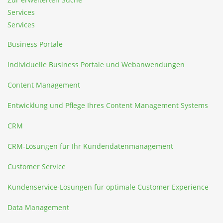
Services
Services
Business Portale
Individuelle Business Portale und Webanwendungen
Content Management
Entwicklung und Pflege Ihres Content Management Systems
CRM
CRM-Lösungen für Ihr Kundendatenmanagement
Customer Service
Kundenservice-Lösungen für optimale Customer Experience
Data Management