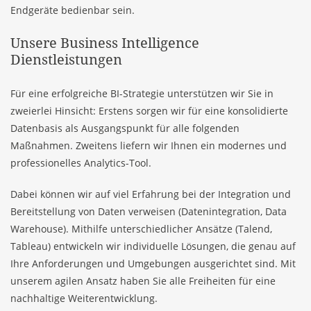
Endgeräte bedienbar sein.
Unsere Business Intelligence
Dienstleistungen
Für eine erfolgreiche BI-Strategie unterstützen wir Sie in
zweierlei Hinsicht: Erstens sorgen wir für eine konsolidierte
Datenbasis als Ausgangspunkt für alle folgenden
Maßnahmen. Zweitens liefern wir Ihnen ein modernes und
professionelles Analytics-Tool.
Dabei können wir auf viel Erfahrung bei der Integration und
Bereitstellung von Daten verweisen (Datenintegration, Data
Warehouse). Mithilfe unterschiedlicher Ansätze (Talend,
Tableau) entwickeln wir individuelle Lösungen, die genau auf
Ihre Anforderungen und Umgebungen ausgerichtet sind. Mit
unserem agilen Ansatz haben Sie alle Freiheiten für eine
nachhaltige Weiterentwicklung.