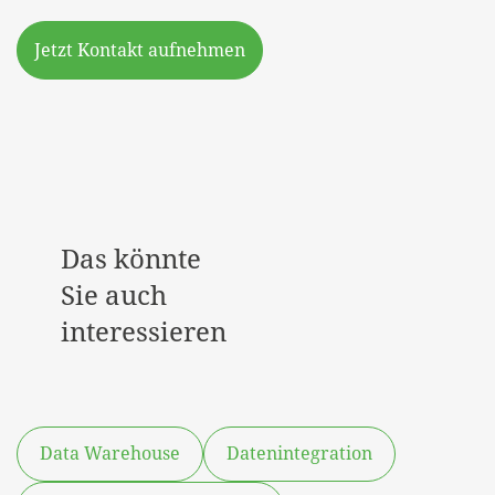
Jetzt Kontakt aufnehmen
Das könnte
Sie auch
interessieren
Data Warehouse
Datenintegration